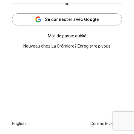
ou
Se connecter avec Google
Mot de passe oublié
Nouveau chez La Crémière?
Enregistrez-vous
English
Contactez-nous