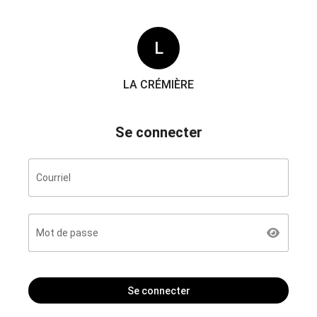
L
LA CRÉMIÈRE
Se connecter
Courriel
Mot de passe
Se connecter